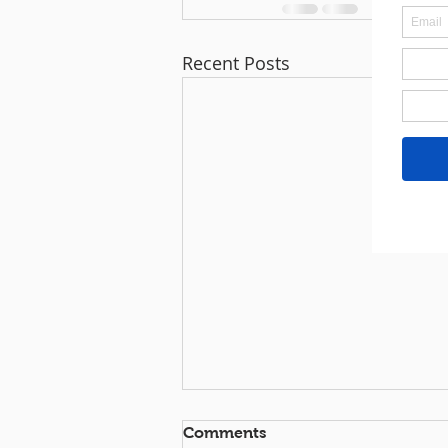
Recent Posts
Comments