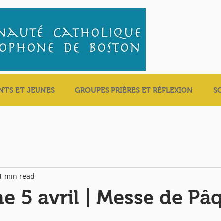
NTS ET JEUNES
GROUPES PRIÈRES ET RÉFLEXION
S
1 min read
 5 avril | Messe de Pâ