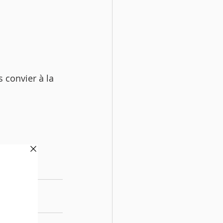
convier à la 