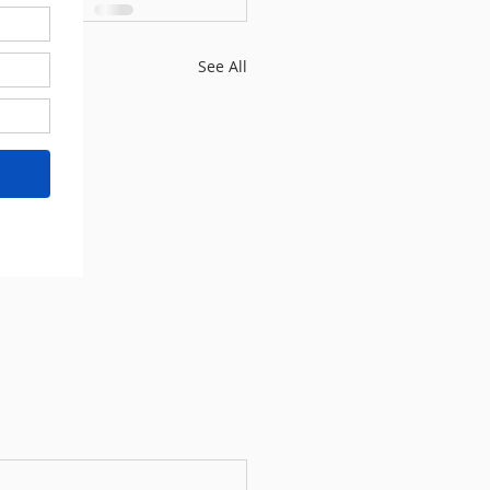
See All