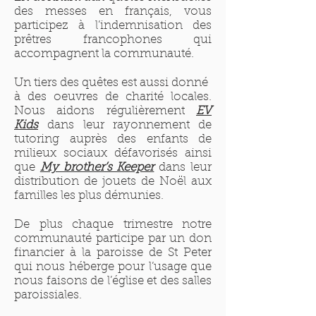
des messes en français, vous
participez à l’indemnisation des
prêtres francophones qui
accompagnent la communauté.
Un tiers des quêtes est aussi donné
à des oeuvres de charité locales.
Nous aidons régulièrement
EV
Kids
dans leur rayonnement de
tutoring auprès des enfants de
milieux sociaux défavorisés ainsi
que
My brother’s Keeper
dans leur
distribution de jouets de Noël aux
familles les plus démunies.
De plus chaque trimestre notre
communauté participe par un don
financier à la paroisse de St Peter
qui nous héberge pour l’usage que
nous faisons de l’église et des salles
paroissiales.