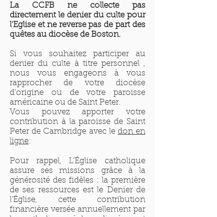
La CCFB ne collecte pas
directement le denier du culte pour
l'Eglise et ne reverse pas de part des
quêtes au diocèse de Boston.
Si vous souhaitez participer au
denier du culte à titre personnel ,
nous vous engageons à vous
rapprocher de votre diocèse
d’origine ou de votre paroisse
américaine ou de Saint Peter.
Vous pouvez apporter votre
contribution à la paroisse de Saint
Peter de Cambridge avec le
don en
ligne
:
Pour rappel, L’Église catholique
assure ses missions grâce à la
générosité des fidèles : la première
de ses ressources est le Denier de
l’Église, cette contribution
financière versée annuellement par