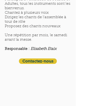
Adultes, tous les instruments sont les
bienvenus.
Chantez à plusieurs voix
Dirigez les chants de l'assemblée à
tour de rôle
Proposez des chants nouveaux
Une répétition par mois, le samedi
avant la messe.
Responsable :
Elisabeth Etaix
Contactez-nous