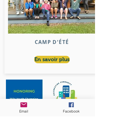
CAMP D'ÉTÉ
En savoir plus
Email
Facebook