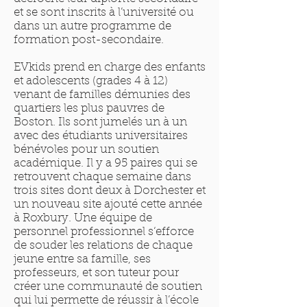
et se sont inscrits à l’université ou
dans un autre programme de
formation post-secondaire.
EVkids prend en charge des enfants
et adolescents (grades 4 à 12)
venant de familles démunies des
quartiers les plus pauvres de
Boston. Ils sont jumelés un à un
avec des étudiants universitaires
bénévoles pour un soutien
académique. Il y a 95 paires qui se
retrouvent chaque semaine dans
trois sites dont deux à Dorchester et
un nouveau site ajouté cette année
à Roxbury. Une équipe de
personnel professionnel s‘efforce
de souder les relations de chaque
jeune entre sa famille, ses
professeurs, et son tuteur pour
créer une communauté de soutien
qui lui permette de réussir à l’école