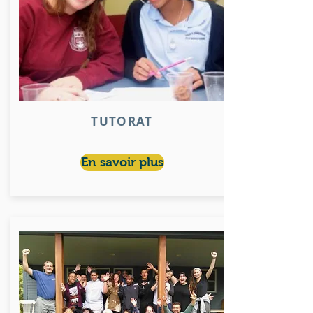
TUTORAT
En savoir plus