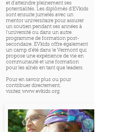
et d’atteindre pleinement ses
potentialités. Les diplômés d’EVkids
sont ensuite jumelés avec un
mentor universitaire pour assurer
un soutien pendant ses années à
l’université ou dans un autre
programme de formation post-
secondaire. EVkids offre également
un camp d’été dans le Vermont qui
propose une expérience de vie en
communauté et une formation
pour les aînés en tant que leaders.
Pour en savoir plus ou pour
contribuer directement,
visitez
www.evkids.org
.