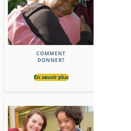
COMMENT
DONNER?
En savoir plus