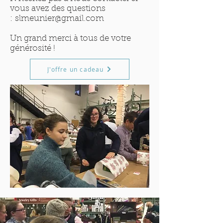
vous avez des questions
:
slmeunier@gmail.com
Un grand merci à tous de votre
générosité !
J'offre un cadeau