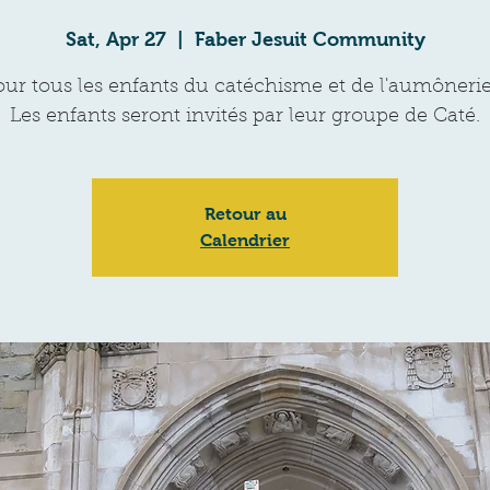
Sat, Apr 27
  |  
Faber Jesuit Community
our tous les enfants du catéchisme et de l'aumônerie
Les enfants seront invités par leur groupe de Caté.
Retour au
Calendrier