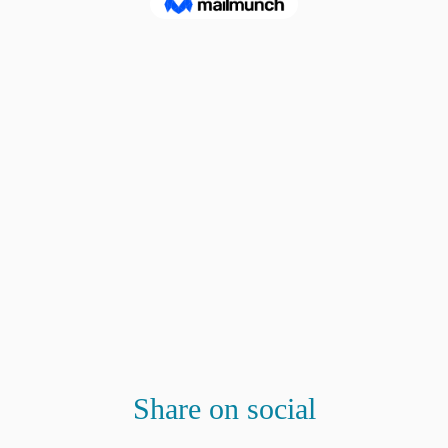
Share on social