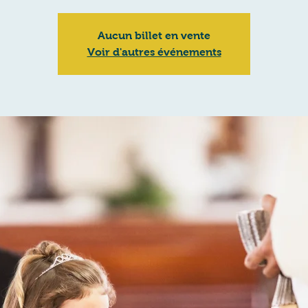
Aucun billet en vente
Voir d'autres événements