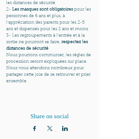
les distances de sécurité
2-
 Les masques sont obligatoires
 pour les 
personnes de 6 ans et plus, à 
l’appréciation des parents pour les 2-5 
ans et dispensés pour les 2 ans et moins
3- Les regroupements à l’entrée et à la 
sortie ne pourront se faire, 
respectez les 
distances de sécurité
Nous pourrons communier, les règles de 
procession seront expliquées sur place. 
Nous vous attendons nombreux pour 
partager cette joie de se retrouver et prier 
ensemble.
Share on social