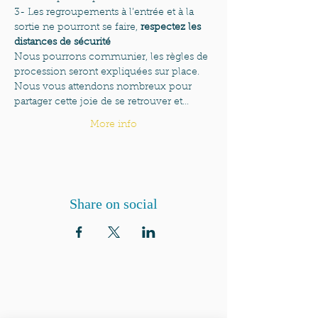
3- Les regroupements à l’entrée et à la 
sortie ne pourront se faire, 
respectez les 
distances de sécurité
Nous pourrons communier, les règles de 
procession seront expliquées sur place. 
Nous vous attendons nombreux pour 
partager cette joie de se retrouver et…
More info
Share on social
QUI SOMMES-NOUS?