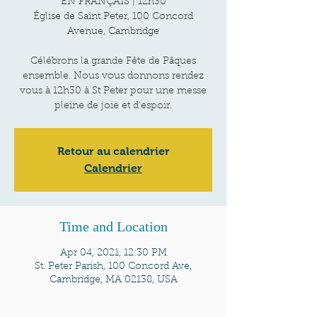
EN FRANÇAIS | 12h30
Église de Saint Peter, 100 Concord
Avenue, Cambridge
Célébrons la grande Fête de Pâques
ensemble. Nous vous donnons rendez
vous à 12h30 à St Peter pour une messe
Retour au calendrier
Calendrier
Time and Location
Apr 04, 2021, 12:30 PM
St. Peter Parish, 100 Concord Ave,
Cambridge, MA 02138, USA