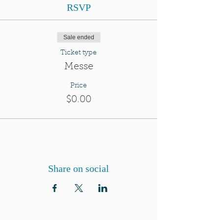
RSVP
Sale ended
Ticket type
Messe
Price
$0.00
Share on social