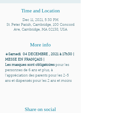
Time and Location
Dec 11, 2021, 5:30 PM
St. Peter Parish, Cambridge, 100 Concord
Ave, Cambridge, MA 02138, USA
More info
☀️
Samedi  04 DECEMBRE , 2021 à 17h30 | 
MESSE EN FRANÇAIS | 
Les masques sont obligatoires
 pour les 
personnes de 6 ans et plus, à 
l’appréciation des parents pour les 2-5 
ans et dispensés pour les 2 ans et moins
Share on social