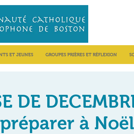
NTS ET JEUNES
GROUPES PRIÈRES ET RÉFLEXION
S
E DE DECEMBRE
préparer à Noël