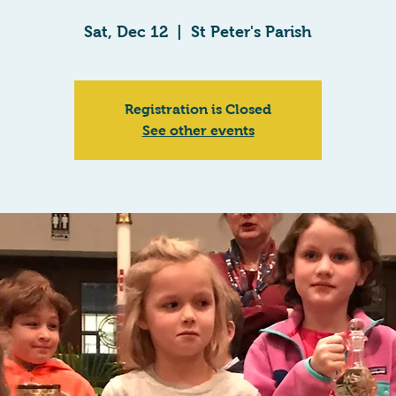
Sat, Dec 12
  |  
St Peter's Parish
Registration is Closed
See other events