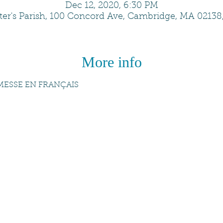
Dec 12, 2020, 6:30 PM
eter's Parish, 100 Concord Ave, Cambridge, MA 02138
More info
 MESSE EN FRANÇAIS 