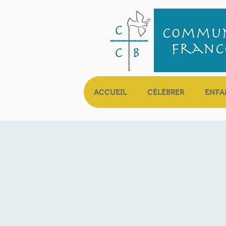
ACCUEIL
CÉLÉBRER
ENFA