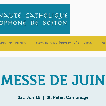
NTS ET JEUNES
GROUPES PRIÈRES ET RÉFLEXION
S
MESSE DE JUIN
Sat, Jun 15
  |  
St. Peter, Cambridge