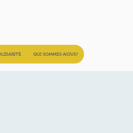
OLIDARITÉ
QUI SOMMES-NOUS?