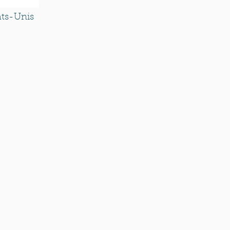
ats-Unis