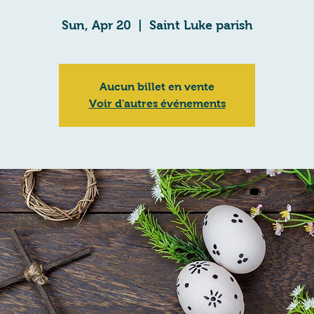
Sun, Apr 20
  |  
Saint Luke parish
Aucun billet en vente
Voir d'autres événements