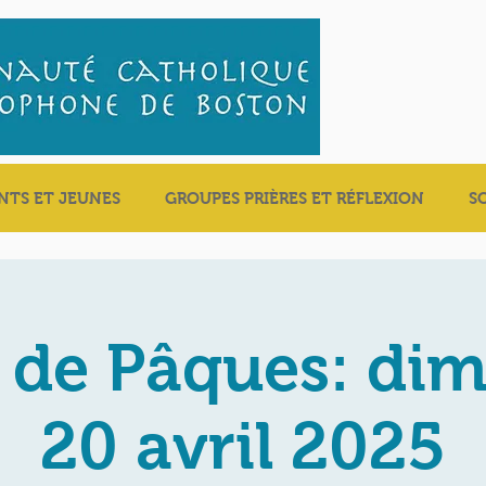
NTS ET JEUNES
GROUPES PRIÈRES ET RÉFLEXION
S
 de Pâques: di
20 avril 2025