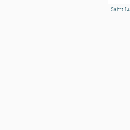
Saint L