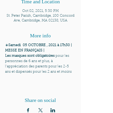
Time and Location
Oct 02, 2021, 5:30 PM
St. Peter Parish, Cambridge, 100 Concord
Ave, Cambridge, MA 02138, USA
More info
☀️
Samedi  05 OCTOBRE , 2021 à 17h30 | 
MESSE EN FRANÇAIS | 
Les masques sont obligatoires
 pour les 
personnes de 6 ans et plus, à 
l’appréciation des parents pour les 2-5 
ans et dispensés pour les 2 ans et moins
Share on social