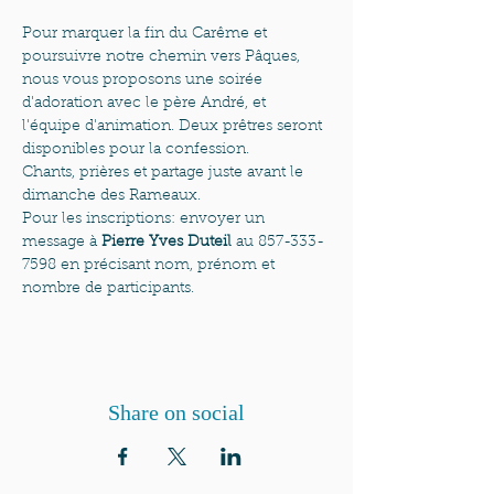
Pour marquer la fin du Carême et 
poursuivre notre chemin vers Pâques, 
nous vous proposons une soirée 
d'adoration avec le père André, et  
l'équipe d'animation. Deux prêtres seront 
disponibles pour la confession.

Chants, prières et partage juste avant le 
dimanche des Rameaux.
Pour les inscriptions: envoyer un 
message à 
Pierre Yves Duteil
 au 857-333-
7598 en précisant nom, prénom et 
nombre de participants.
Share on social