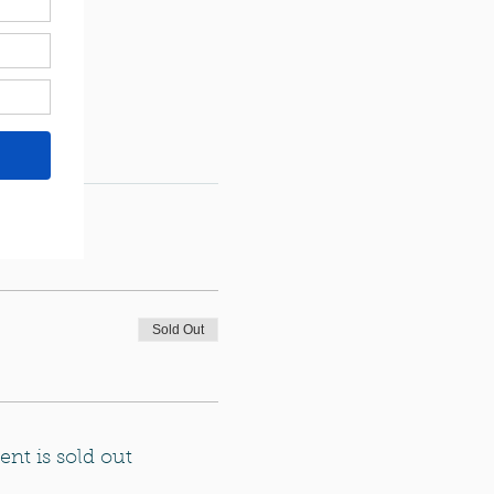
Sold Out
ent is sold out