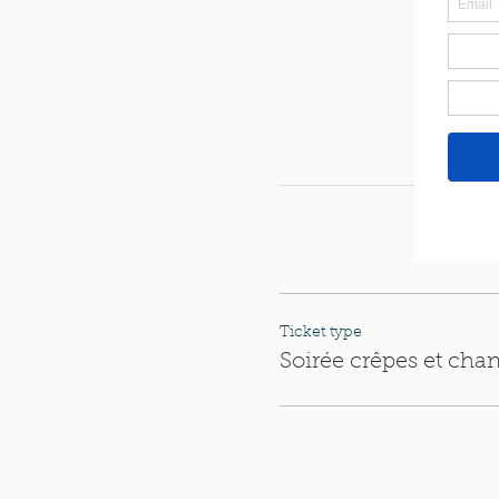
Ticket type
Soirée crêpes et chan