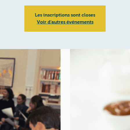
Les inscriptions sont closes
Voir d'autres événements