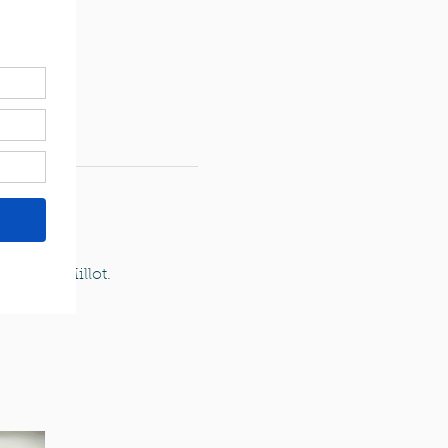
Patrick Millot.