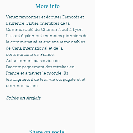
More info
Venez rencontrer et écouter François et 
Laurence Cartier, membres de la 
Communauté du Chemin Neuf à Lyon. 
Ils sont également membres pionniers de 
la communauté et anciens responsables 
de Cana international et de la 
communauté en France. 
Actuellement au service de 
l'accompagnement des retraites en 
France et à travers le monde. Ils 
témoigneront de leur vie conjugale et et 
communautaire. 
Soirée en Anglais
Share on social