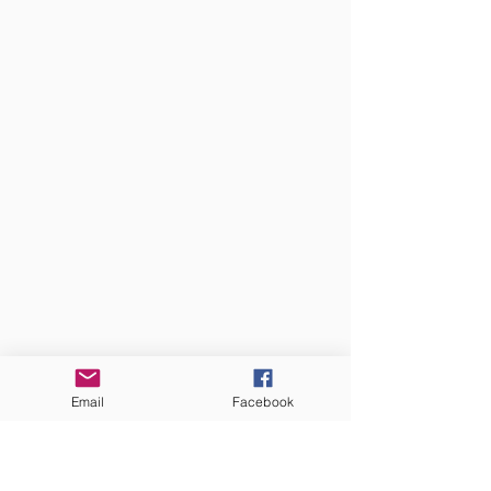
Email
Facebook