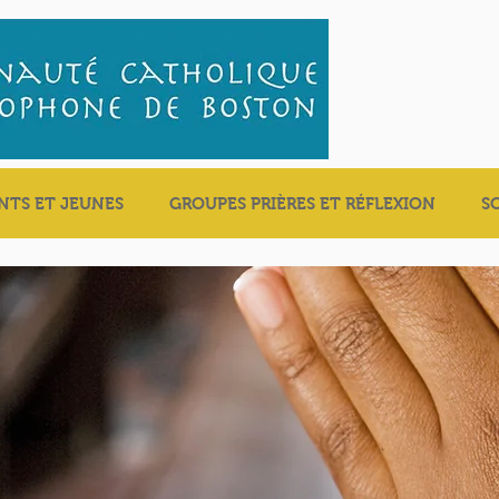
NTS ET JEUNES
GROUPES PRIÈRES ET RÉFLEXION
S