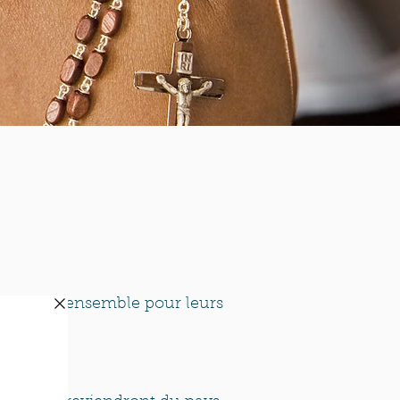
rent prier ensemble pour leurs