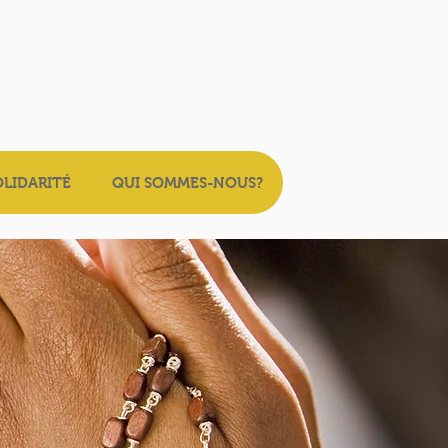
OLIDARITÉ
QUI SOMMES-NOUS?