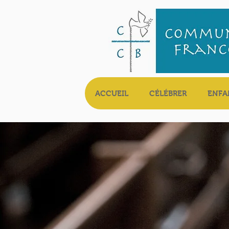
ACCUEIL
CÉLÉBRER
ENFA